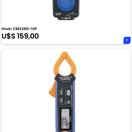
Hioki CM3280-10F
U$S
159,00