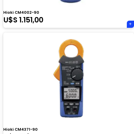
Hioki CM4002-90
U$S
1.151,00
Hioki CM4371-90