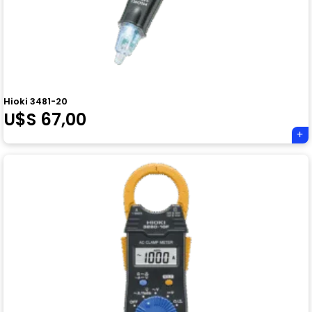
Hioki 3481-20
U$S
67,00