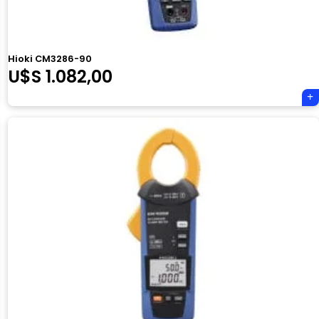
Hioki CM3286-90
U$S
1.082,00