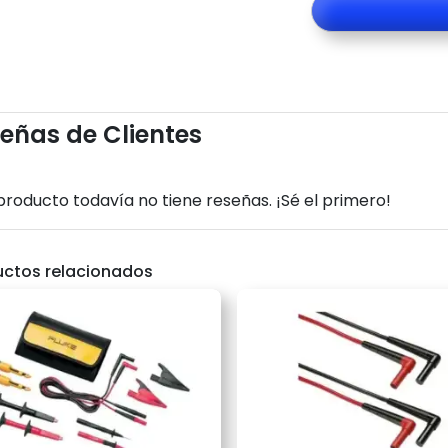
eñas de Clientes
producto todavía no tiene reseñas. ¡Sé el primero!
uctos relacionados